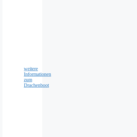
weitere
Informationen
zum
Drachenboot