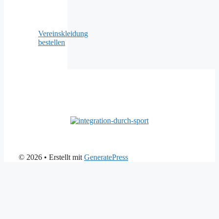
Vereinskleidung
bestellen
© 2026
• Erstellt mit
GeneratePress