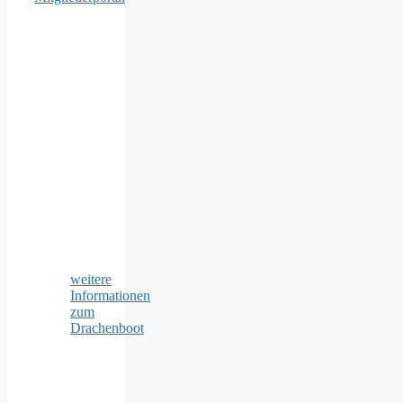
weitere
Informationen
zum
Drachenboot